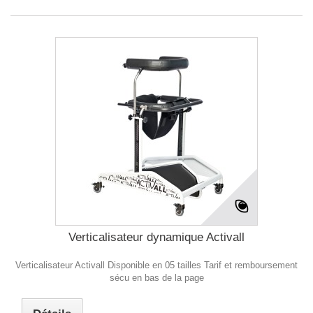
Verticalisateur dynamique Activall
Verticalisateur Activall Disponible en 05 tailles Tarif et remboursement
sécu en bas de la page