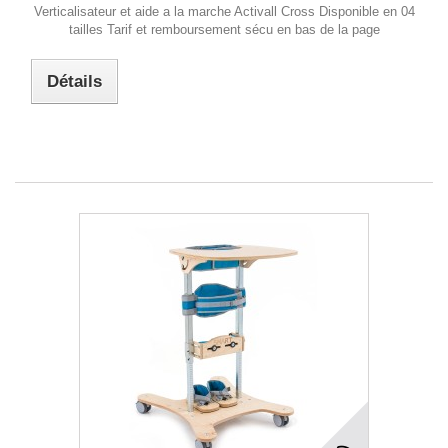
Verticalisateur et aide a la marche Activall Cross Disponible en 04
tailles Tarif et remboursement sécu en bas de la page
Détails