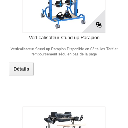
Verticalisateur stund up Parapion
Verticalisateur Stund up Parapion Disponible en 03 tailles Tarif et
remboursement sécu en bas de la page
Détails