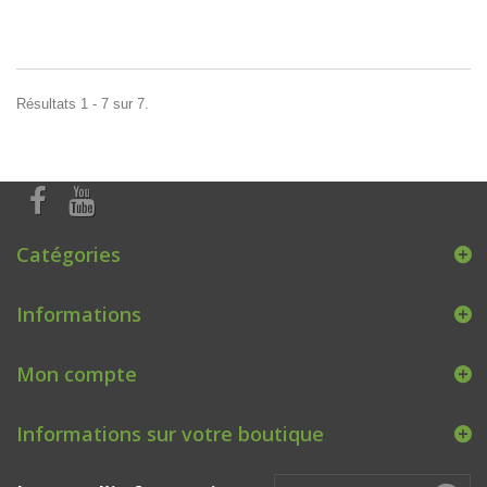
Résultats 1 - 7 sur 7.
Catégories
Informations
Mon compte
Informations sur votre boutique