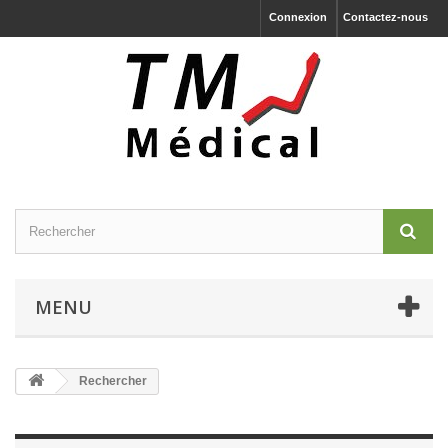
Connexion
Contactez-nous
MENU
Rechercher