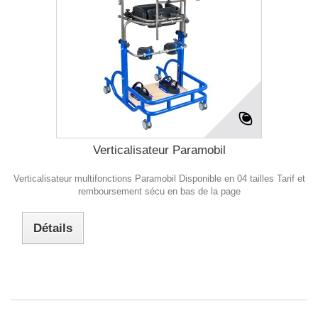
Verticalisateur Paramobil
Verticalisateur multifonctions Paramobil Disponible en 04 tailles Tarif et
remboursement sécu en bas de la page
Détails