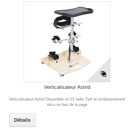
Verticalisateur Astrid
Verticalisateur Astrid Disponible en 01 taille Tarif et remboursement
sécu en bas de la page
Détails