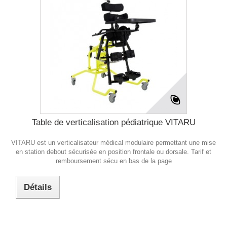
Table de verticalisation pédiatrique VITARU
VITARU est un verticalisateur médical modulaire permettant une mise
en station debout sécurisée en position frontale ou dorsale. Tarif et
remboursement sécu en bas de la page
Détails