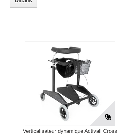
Détails
Verticalisateur dynamique Activall Cross