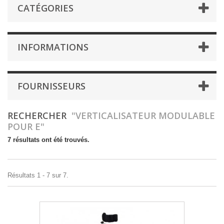
CATÉGORIES
INFORMATIONS
FOURNISSEURS
RECHERCHER
"VERTICALISATEUR MODULABLE
POUR E"
7 résultats ont été trouvés.
Résultats 1 - 7 sur 7.