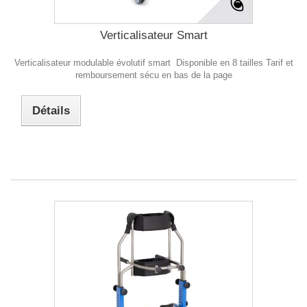
Verticalisateur Smart
Verticalisateur modulable évolutif smart Disponible en 8 tailles Tarif et
remboursement sécu en bas de la page
Détails