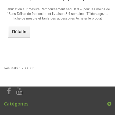
Fabrication sur mesure Remboursement sécu 8.96€ pour les moins de
15ans Délais de fabrication et livraison 3-4 semaines Téléchargez la
fiche de mesure et tarifs des accessoires Acheter le produit
Détails
Résultats 1 - 3 sur 3.
Catégories