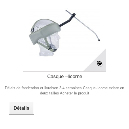
Casque –licorne
Délais de fabrication et livraison 3-4 semaines Casque-licorne existe en
deux tailles Acheter le produit
Détails