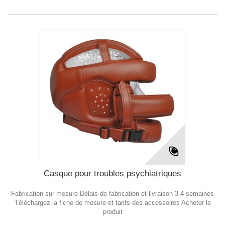
Casque pour troubles psychiatriques
Fabrication sur mesure Délais de fabrication et livraison 3-4 semaines
Téléchargez la fiche de mesure et tarifs des accessoires Acheter le
produit