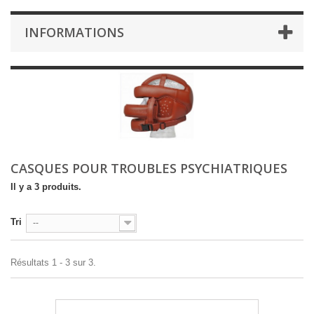
INFORMATIONS
CASQUES POUR TROUBLES PSYCHIATRIQUES
Il y a 3 produits.
Tri
--
Résultats 1 - 3 sur 3.