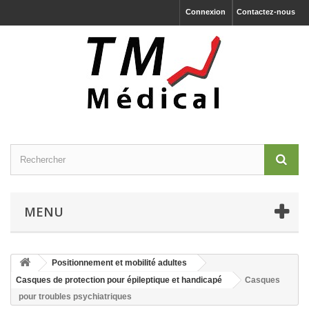
Connexion
Contactez-nous
MENU
Positionnement et mobilité adultes
Casques de protection pour épileptique et handicapé
Casques
pour troubles psychiatriques