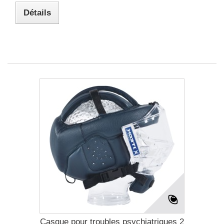
Détails
Casque pour troubles psychiatriques 2