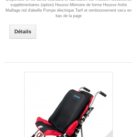
supplémentaires (option) Housse Mémoire de forme Housse frotte
Maillage nid d'abeille Pompe électrique Tarif et remboursement secu en
bas de la page
Détails