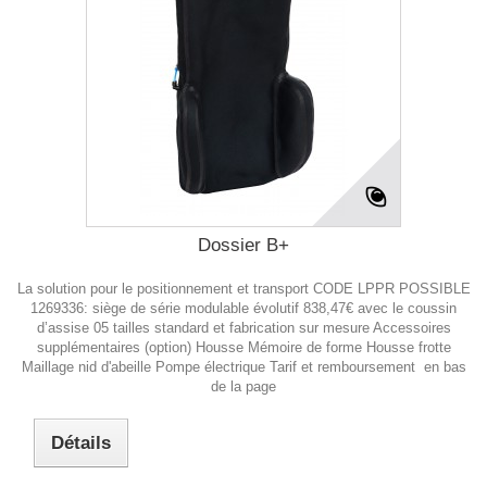
Dossier B+
La solution pour le positionnement et transport CODE LPPR POSSIBLE
1269336: siège de série modulable évolutif 838,47€ avec le coussin
d’assise 05 tailles standard et fabrication sur mesure Accessoires
supplémentaires (option) Housse Mémoire de forme Housse frotte
Maillage nid d'abeille Pompe électrique Tarif et remboursement en bas
de la page
Détails