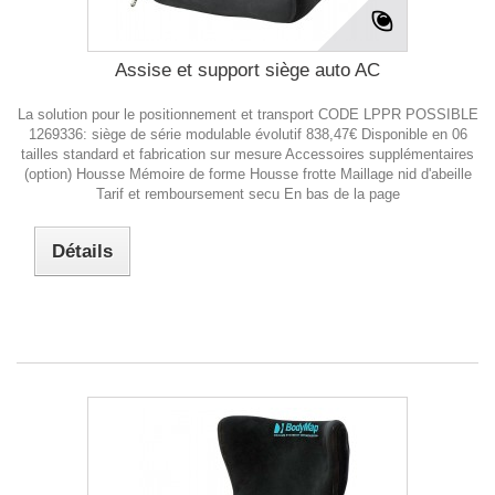
Assise et support siège auto AC
La solution pour le positionnement et transport CODE LPPR POSSIBLE
1269336: siège de série modulable évolutif 838,47€ Disponible en 06
tailles standard et fabrication sur mesure Accessoires supplémentaires
(option) Housse Mémoire de forme Housse frotte Maillage nid d'abeille
Tarif et remboursement secu En bas de la page
Détails