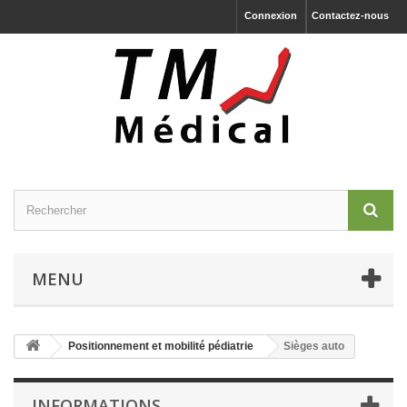
Connexion
Contactez-nous
MENU
Positionnement et mobilité pédiatrie
Sièges auto
INFORMATIONS