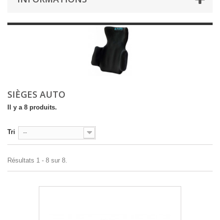
SIÈGES AUTO
Il y a 8 produits.
Tri
--
Résultats 1 - 8 sur 8.