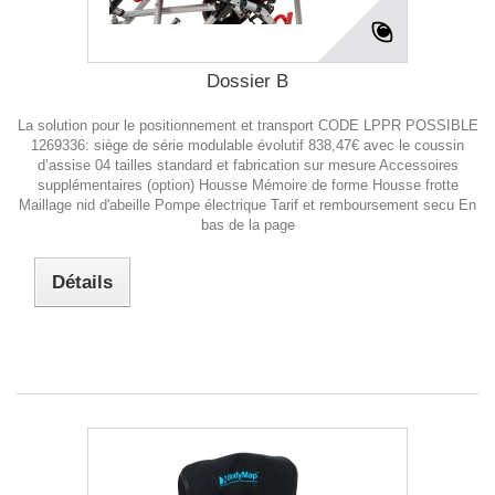
Dossier B
La solution pour le positionnement et transport CODE LPPR POSSIBLE
1269336: siège de série modulable évolutif 838,47€ avec le coussin
d’assise 04 tailles standard et fabrication sur mesure Accessoires
supplémentaires (option) Housse Mémoire de forme Housse frotte
Maillage nid d'abeille Pompe électrique Tarif et remboursement secu En
bas de la page
Détails