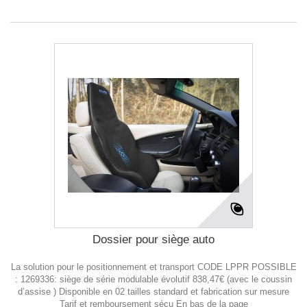
Dossier pour siège auto
La solution pour le positionnement et transport CODE LPPR POSSIBLE
: 1269336: siège de série modulable évolutif 838,47€ (avec le coussin
d’assise ) Disponible en 02 tailles standard et fabrication sur mesure
Tarif et remboursement sécu En bas de la page