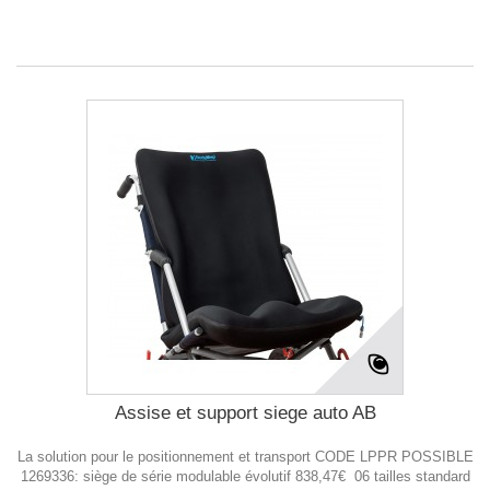
Assise et support siege auto AB
La solution pour le positionnement et transport CODE LPPR POSSIBLE
1269336: siège de série modulable évolutif 838,47€ 06 tailles standard