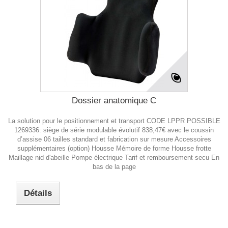
Dossier anatomique C
La solution pour le positionnement et transport CODE LPPR POSSIBLE
1269336: siège de série modulable évolutif 838,47€ avec le coussin
d’assise 06 tailles standard et fabrication sur mesure Accessoires
supplémentaires (option) Housse Mémoire de forme Housse frotte
Maillage nid d'abeille Pompe électrique Tarif et remboursement secu En
bas de la page
Détails