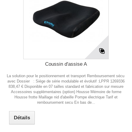
Coussin d'assise A
La solution pour le positionnement et transport Remboursement sécu
avec Dossier : Siège de série modulable et évolutif :LPPR 1269336
838,47 € Disponible en 07 tailles standard et fabrication sur mesure
Accessoires supplémentaires (option) Housse Mémoire de forme
Housse frotte Maillage nid d'abeille Pompe électrique Tarif et
remboursement secu En bas de...
Détails