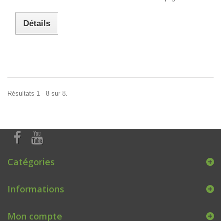
Détails
Résultats 1 - 8 sur 8.
Catégories
Informations
Mon compte