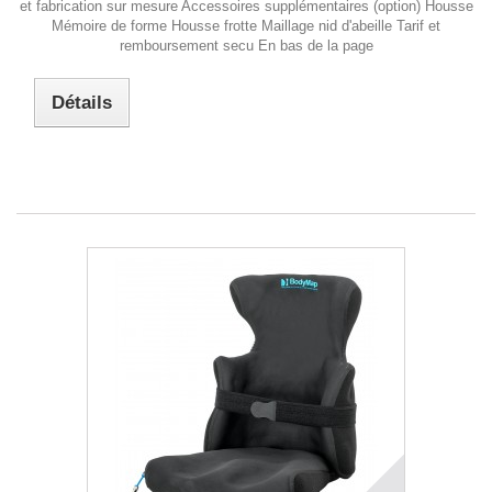
et fabrication sur mesure Accessoires supplémentaires (option) Housse
Mémoire de forme Housse frotte Maillage nid d'abeille Tarif et
remboursement secu En bas de la page
Détails