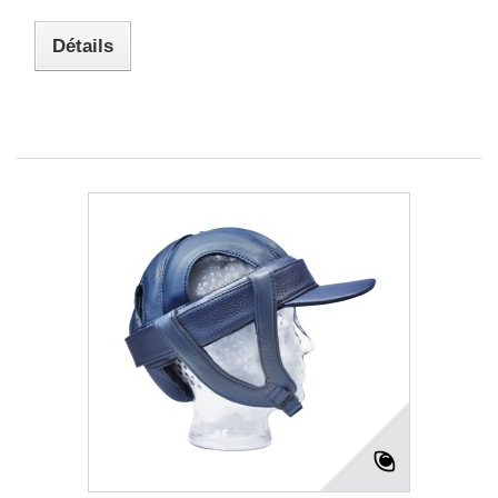
Détails