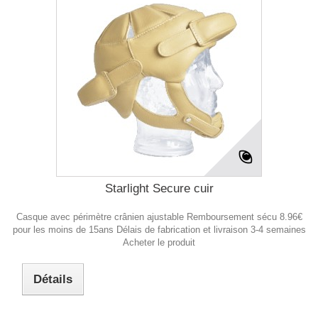
Starlight Secure cuir
Casque avec périmètre crânien ajustable Remboursement sécu 8.96€
pour les moins de 15ans Délais de fabrication et livraison 3-4 semaines
Acheter le produit
Détails