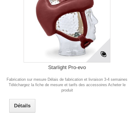
Starlight Pro-evo
Fabrication sur mesure Délais de fabrication et livraison 3-4 semaines
Téléchargez la fiche de mesure et tarifs des accessoires Acheter le
produit
Détails