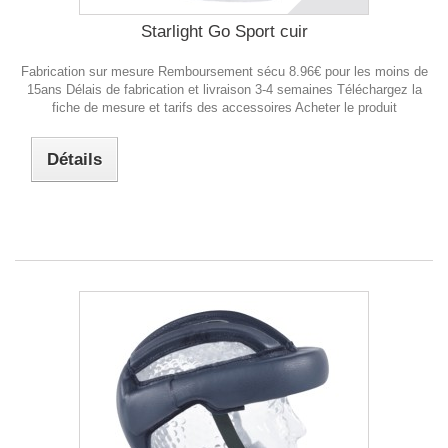
Starlight Go Sport cuir
Fabrication sur mesure Remboursement sécu 8.96€ pour les moins de
15ans Délais de fabrication et livraison 3-4 semaines Téléchargez la
fiche de mesure et tarifs des accessoires Acheter le produit
Détails