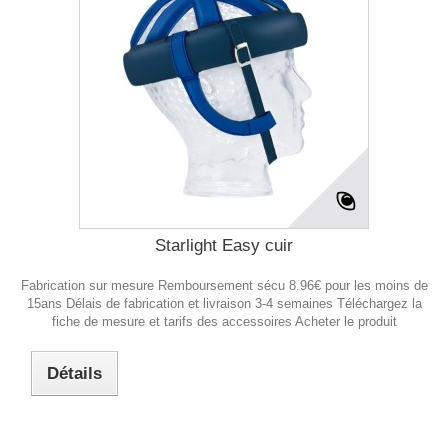
Starlight Easy cuir
Fabrication sur mesure Remboursement sécu 8.96€ pour les moins de
15ans Délais de fabrication et livraison 3-4 semaines Téléchargez la
fiche de mesure et tarifs des accessoires Acheter le produit
Détails