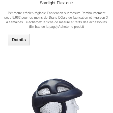
Starlight Flex cuir
Périmètre crânien réglable Fabrication sur mesure Remboursement
sécu 8.96€ pour les moins de 15ans Délais de fabrication et livraison 3-
4 semaines Téléchargez la fiche de mesure et tarifs des accessoires
(En bas de la page) Acheter le produit
Détails