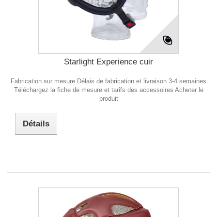
Starlight Experience cuir
Fabrication sur mesure Délais de fabrication et livraison 3-4 semaines
Téléchargez la fiche de mesure et tarifs des accessoires Acheter le
produit
Détails