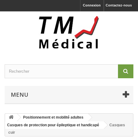
Connexion
Contactez-nous
MENU
Positionnement et mobilité adultes
Casques de protection pour épileptique et handicapé
Casques
cuir