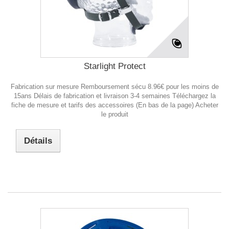
Starlight Protect
Fabrication sur mesure Remboursement sécu 8.96€ pour les moins de
15ans Délais de fabrication et livraison 3-4 semaines Téléchargez la
fiche de mesure et tarifs des accessoires (En bas de la page) Acheter
le produit
Détails