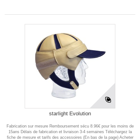
starlight Evolution
Fabrication sur mesure Remboursement sécu 8.96€ pour les moins de
15ans Délais de fabrication et livraison 3-4 semaines Téléchargez la
fiche de mesure et tarifs des accessoires (En bas de la page) Acheter