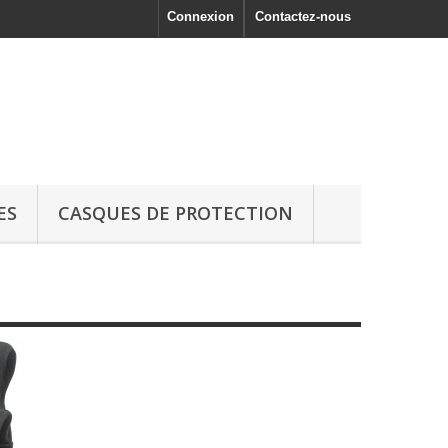
Connexion
Contactez-nous
ES
CASQUES DE PROTECTION