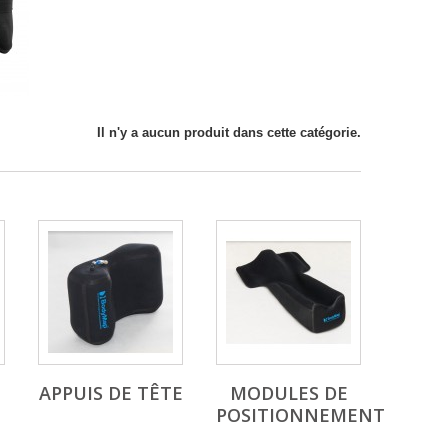
Il n'y a aucun produit dans cette catégorie.
APPUIS DE TÊTE
MODULES DE
POSITIONNEMENT