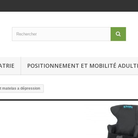
ATRIE
POSITIONNEMENT ET MOBILITÉ ADULT
t matelas a dépression