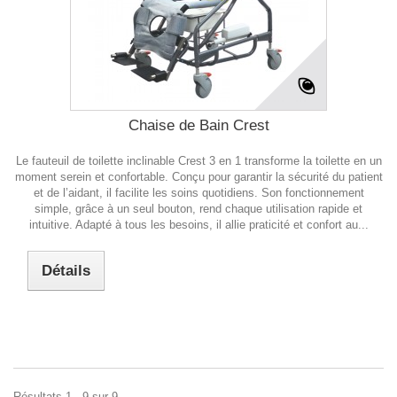
Chaise de Bain Crest
Le fauteuil de toilette inclinable Crest 3 en 1 transforme la toilette en un
moment serein et confortable. Conçu pour garantir la sécurité du patient
et de l’aidant, il facilite les soins quotidiens. Son fonctionnement
simple, grâce à un seul bouton, rend chaque utilisation rapide et
intuitive. Adapté à tous les besoins, il allie praticité et confort au...
Détails
Résultats 1 - 9 sur 9.