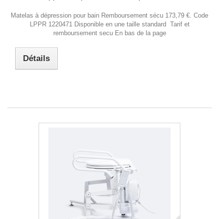
Matelas à dépression pour bain Remboursement sécu 173,79 €. Code
LPPR 1220471 Disponible en une taille standard Tarif et
remboursement secu En bas de la page
Détails