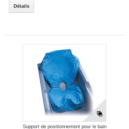
Détails
Support de positionnement pour le bain