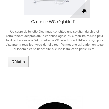
Cadre de WC réglable Tilt
Ce cadre de toilette électrique constitue une solution durable et
parfaitement adaptée aux personnes âgées ou à mobilité réduite pour
faciliter l’accès aux WC. Cadre de WC électrique Tilt-Duo conçu pour
s’adapter à tous les types de toilettes. Permet une utilisation en toute
autonomie et ne nécessite aucune installation particulière.
Détails