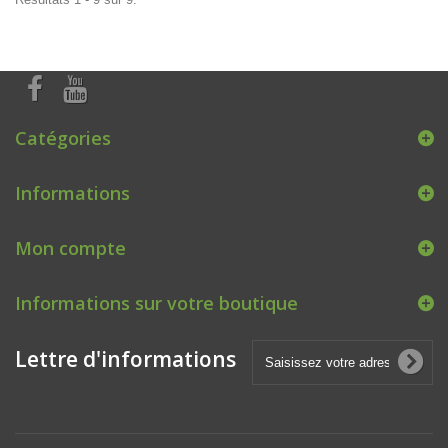
Catégories
Informations
Mon compte
Informations sur votre boutique
Lettre d'informations