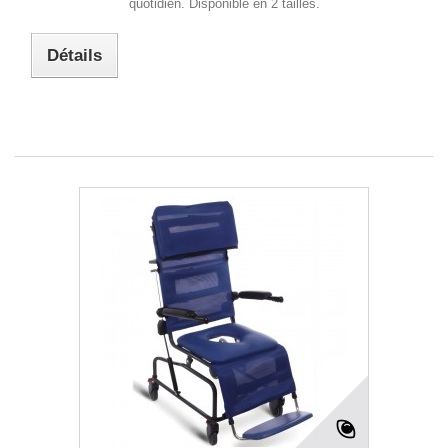
quotidien. Disponible en 2 tailles.
Détails