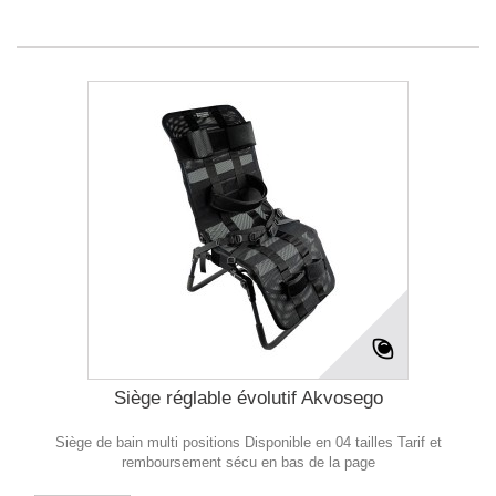
Siège réglable évolutif Akvosego
Siège de bain multi positions Disponible en 04 tailles Tarif et
remboursement sécu en bas de la page