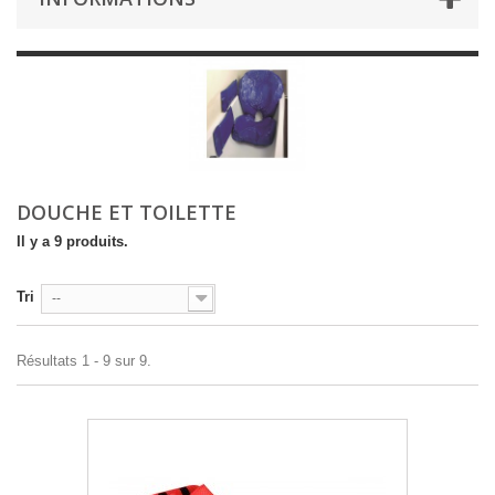
DOUCHE ET TOILETTE
Il y a 9 produits.
Tri
--
Résultats 1 - 9 sur 9.