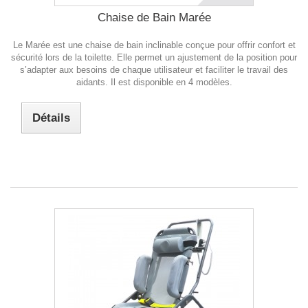
Chaise de Bain Marée
Le Marée est une chaise de bain inclinable conçue pour offrir confort et
sécurité lors de la toilette. Elle permet un ajustement de la position pour
s’adapter aux besoins de chaque utilisateur et faciliter le travail des
aidants. Il est disponible en 4 modèles.
Détails