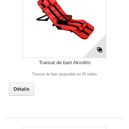
Transat de bain Akvolito
Transat de bain disponible en 05 tailles
Détails