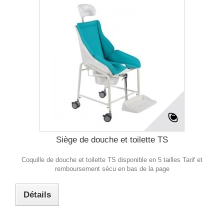
Siège de douche et toilette TS
Coquille de douche et toilette TS disponible en 5 tailles Tarif et
remboursement sécu en bas de la page
Détails