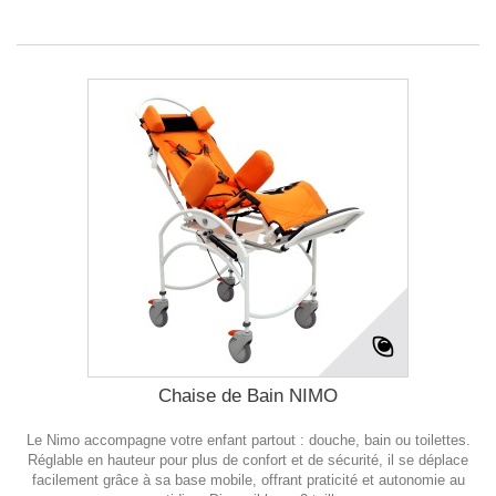
Chaise de Bain NIMO
Le Nimo accompagne votre enfant partout : douche, bain ou toilettes.
Réglable en hauteur pour plus de confort et de sécurité, il se déplace
facilement grâce à sa base mobile, offrant praticité et autonomie au