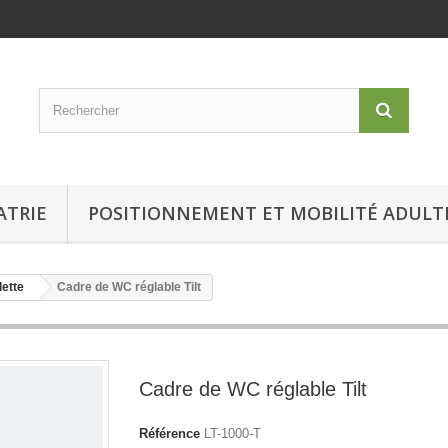
ATRIE
POSITIONNEMENT ET MOBILITÉ ADULT
lette
Cadre de WC réglable Tilt
Cadre de WC réglable Tilt
Référence
LT-1000-T