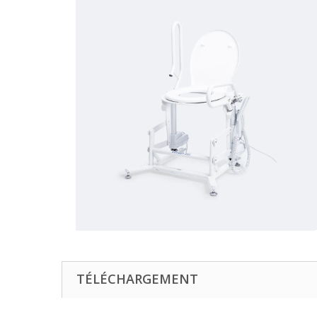
TÉLÉCHARGEMENT