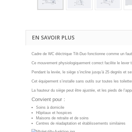
EN SAVOIR PLUS
Cadre de WC éléctrique Tilt-Duo fonctionne comme un fauteui
Ce mouvement physiologiquement correct facilite le lever to
Pendant la levée, le siège s’incline jusqu’à 25 degrés et
Cet équipement s’installe sans outils sur toutes les toilett
La hauteur du siège peut être ajustée, et les pieds de l’appa
Convient pour :
Soins à domicile
Hôpitaux et hospices
Maisons de retraite et de soins
Centres de réadaptation et établissements similaires