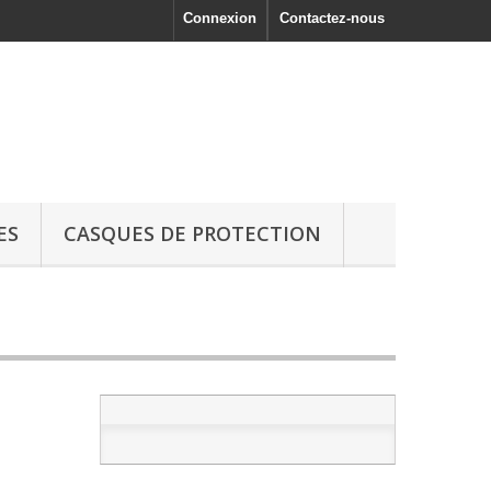
Connexion
Contactez-nous
ES
CASQUES DE PROTECTION