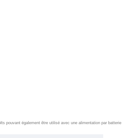
ts pouvant également être utilisé avec une alimentation par batterie