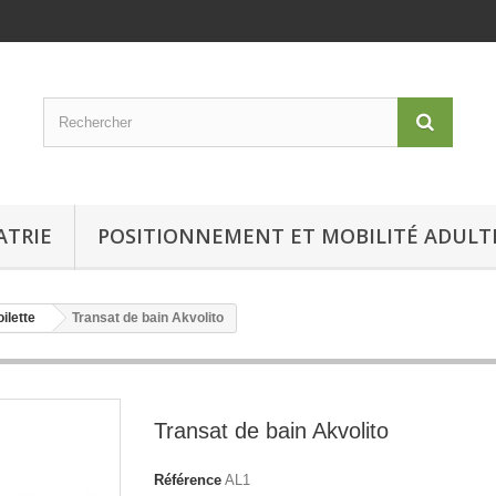
ATRIE
POSITIONNEMENT ET MOBILITÉ ADULT
ilette
Transat de bain Akvolito
Transat de bain Akvolito
Référence
AL1