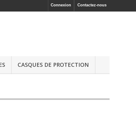
Connexion
Contactez-nous
ES
CASQUES DE PROTECTION