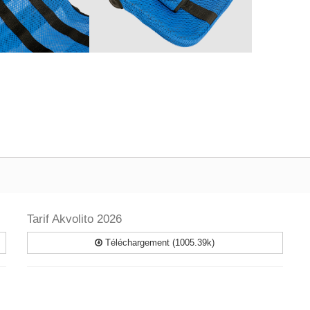
Tarif Akvolito 2026
Téléchargement (1005.39k)