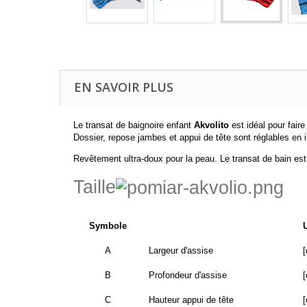
EN SAVOIR PLUS
Le transat de baignoire enfant
Akvolito
est idéal pour fair
Dossier, repose jambes et appui de tête sont réglables en i
Revêtement ultra-doux pour la peau. Le transat de bain est
Taille
Symbole
A
Largeur d'assise
[
B
Profondeur d'assise
[
C
Hauteur appui de tête
[