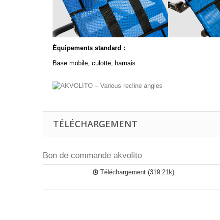
Équipements standard :
Base mobile, culotte, harnais
TÉLÉCHARGEMENT
Bon de commande akvolito
Téléchargement (319.21k)