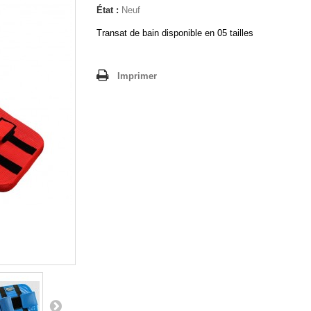
État :
Neuf
Transat de bain disponible en 05 tailles
Imprimer