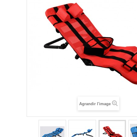
Agrandir l'image