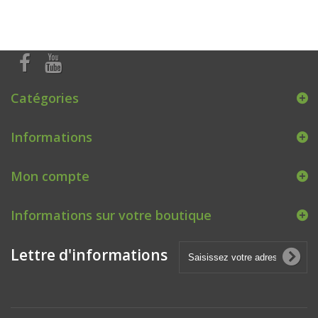
Catégories
Informations
Mon compte
Informations sur votre boutique
Lettre d'informations