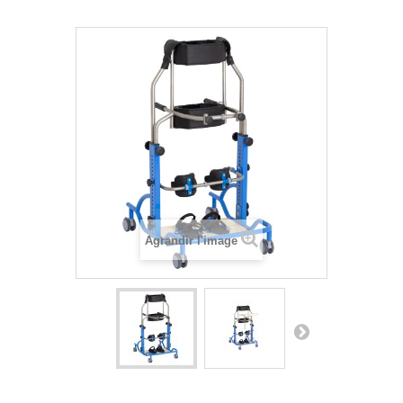
Agrandir l'image