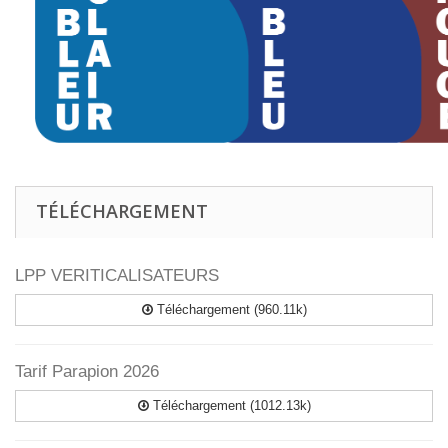
TÉLÉCHARGEMENT
LPP VERITICALISATEURS
Téléchargement (960.11k)
Tarif Parapion 2026
Téléchargement (1012.13k)