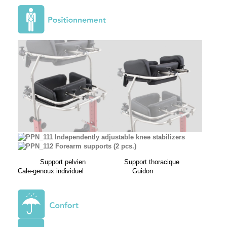
Support pelvien Support thoracique
Cale‐genoux individuel Guidon