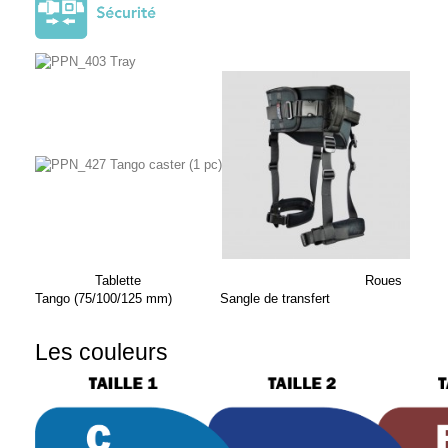
Tablette Roues
Tango (75/100/125 mm) Sangle de transfert
Les couleurs