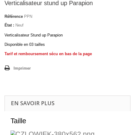
Verticalisateur stund up Parapion
Référence
PPN
État :
Neuf
Verticalisateur Stund up Parapion
Disponible en 03 tailles
Tarif et remboursement sécu en bas de la page
Imprimer
EN SAVOIR PLUS
Taille