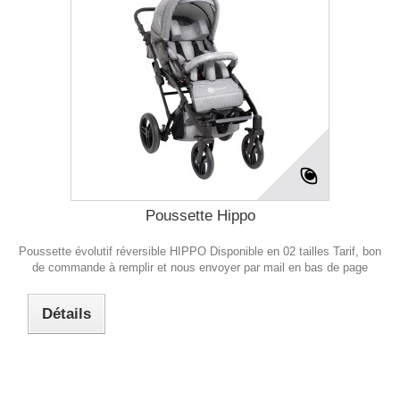
Poussette Hippo
Poussette évolutif réversible HIPPO Disponible en 02 tailles Tarif, bon
de commande à remplir et nous envoyer par mail en bas de page
Détails