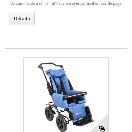
de commande à remplir et nous envoyer par mail en bas de page
Détails