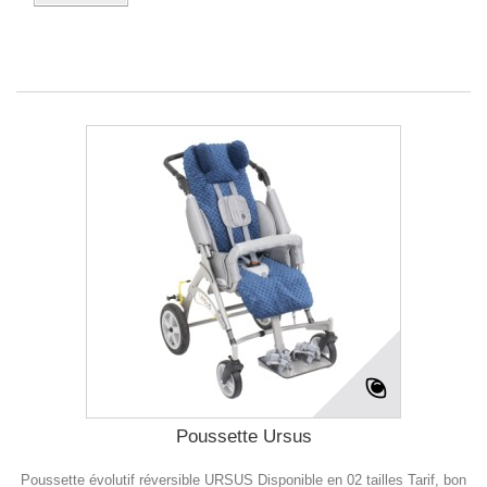
Poussette Ursus
Poussette évolutif réversible URSUS Disponible en 02 tailles Tarif, bon