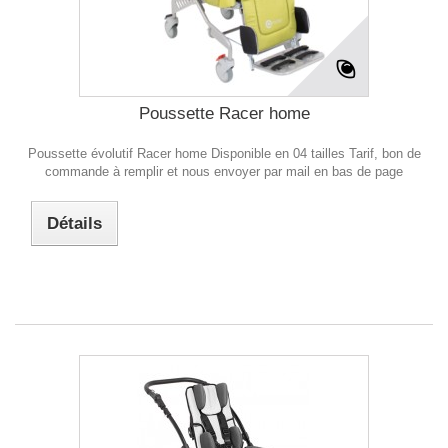
Poussette Racer home
Poussette évolutif Racer home Disponible en 04 tailles Tarif, bon de
commande à remplir et nous envoyer par mail en bas de page
Détails