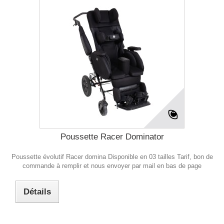
Poussette Racer Dominator
Poussette évolutif Racer domina Disponible en 03 tailles Tarif, bon de
commande à remplir et nous envoyer par mail en bas de page
Détails