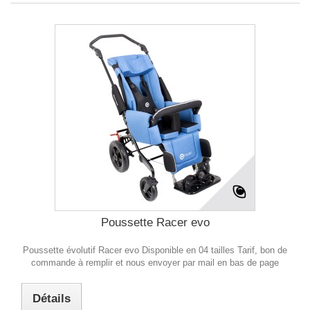
Poussette Racer evo
Poussette évolutif Racer evo Disponible en 04 tailles Tarif, bon de
commande à remplir et nous envoyer par mail en bas de page
Détails