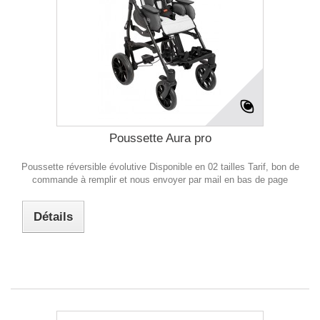
Poussette Aura pro
Poussette réversible évolutive Disponible en 02 tailles Tarif, bon de
commande à remplir et nous envoyer par mail en bas de page
Détails