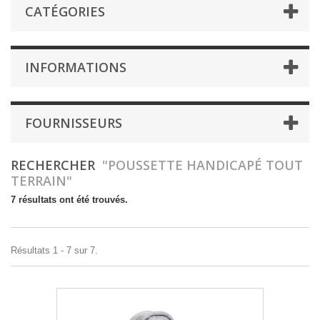
CATÉGORIES
INFORMATIONS
FOURNISSEURS
RECHERCHER
"POUSSETTE HANDICAPÉ TOUT
TERRAIN"
7 résultats ont été trouvés.
Résultats 1 - 7 sur 7.