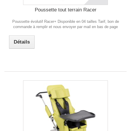
Poussette tout terrain Racer
Poussette évolutif Racer+ Disponible en 04 tailles Tarif, bon de
commande à remplir et nous envoyer par mail en bas de page
Détails