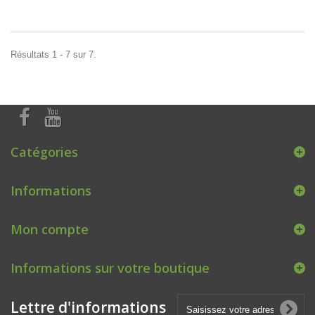
Résultats 1 - 7 sur 7.
Catégories
Informations
Mon compte
Informations sur votre boutique
Lettre d'informations