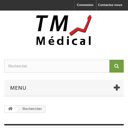
Connexion
Contactez-nous
MENU
Rechercher