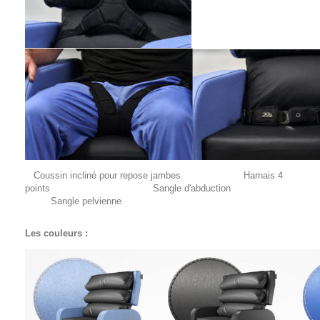
Coussin incliné pour repose jambes Harnais 4
points Sangle d'abduction
Sangle pelvienne
Les couleurs :