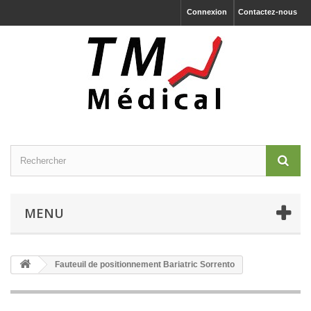
Connexion
Contactez-nous
MENU
Fauteuil de positionnement Bariatric Sorrento