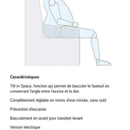
Caractéristiques
Tilt in Space, fonction qui permet de basculer le fauteuil en
conservant l'angle entre l'assise et le dos
Complètement réglable en moins d'une minute, sans outil
Prévention d'escarres
Basculement en avant pour transfert levant
Version électrique