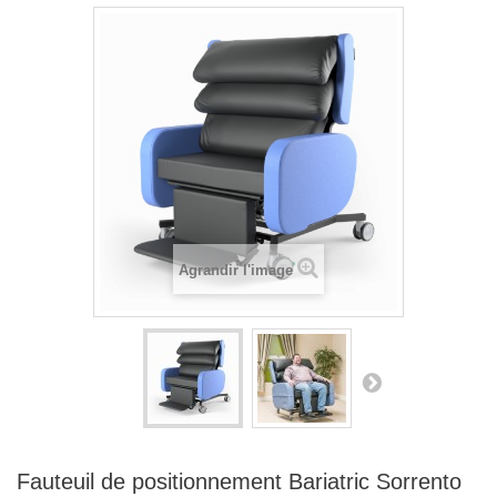
Agrandir l'image
Fauteuil de positionnement Bariatric Sorrento