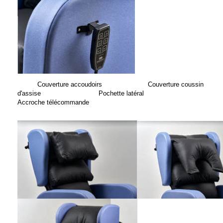
Couverture accoudoirs Couverture coussin
d'assise Pochette latéral
Accroche télécommande