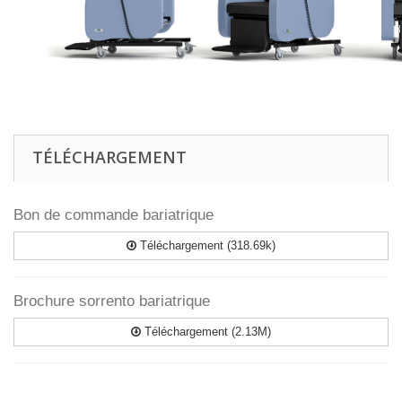
TÉLÉCHARGEMENT
Bon de commande bariatrique
Téléchargement (318.69k)
Brochure sorrento bariatrique
Téléchargement (2.13M)