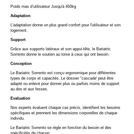
Poids max d’utilisateur Jusqu'à 450kg
Adaptation
L'adaptation donne un plus grand confort pour l'utilisateur et son
logement.
Support
Grâce aux supports latéraux et son appui-tête, le Bariatric
Sorrento donne le soutien au torse à ceux qui ont besoin.
Conception
Le Bariatric Sorrento est conçu ergonomique pour différentes
types de corps et capacités. Le dossier "cascade' peut être
adapté ou enlevé pour donner plus ou parfois moins de support
au dos et aux fesses.
Evaluation
Nos experts évaluent chaque cas précis, identifient les besoins
spécifiques et prennent les dimensions corporelles de chaque
individu.
Le Bariatric Sorrento se règle en fonction du besoin et des
spécificités de chacun.