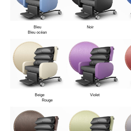
Bleu Noir
Bleu océan
Beige Violet
Rouge