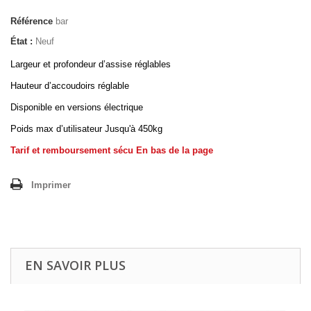
Référence
bar
État :
Neuf
Largeur et profondeur d’assise réglables
Hauteur d’accoudoirs réglable
Disponible en versions électrique
Poids max d’utilisateur Jusqu'à 450kg
Tarif et remboursement sécu En bas de la page
Imprimer
EN SAVOIR PLUS