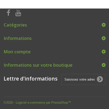
Catégories
Informations
Mon compte
Informations sur votre boutique
Lettre d'informations
©2026 - Logiciel e-commerce par PrestaShop™