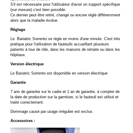
S'il est nécessaire pour l'utilisateur d'avoir un support spécifique
(sur mesure) c'est bien possible.
Ce dernier peut être retiré, changé ou encore réglé différemment
alors que la maladie évolue.
Réglage
Le Bariatric Sorrento se règle en moins d'une minute. C'est très
pratique pour l'utilisation de fauteuils accueillant plusieurs
patients à tour de rôle, dans les maisons de retraite ou dans les
hôpitaux.
Version électrique
Le Bariatric Sorrento est disponible en version électrique
Garantie
7 ans de garantie sur le cadre et 1 an de garantie, à compter de
la date de production sur la garniture, si le fauteuil est utilisé et
traité correctement.
Dommage causé par usage irrégulier est exclus.
Accessoires :